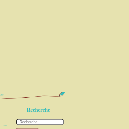
ct
Recherche