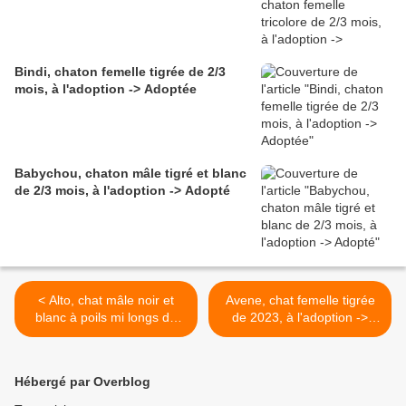
Bindi, chaton femelle tigrée de 2/3
mois, à l'adoption -> Adoptée
Babychou, chaton mâle tigré et blanc
de 2/3 mois, à l'adoption -> Adopté
< Alto, chat mâle noir et
Avene, chat femelle tigrée
blanc à poils mi longs de
de 2023, à l'adoption ->
2022, à l'adoption -> adopté
adoptée >
Hébergé par Overblog