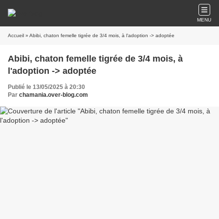
MENU
Accueil
» Abibi, chaton femelle tigrée de 3/4 mois, à l'adoption -> adoptée
Abibi, chaton femelle tigrée de 3/4 mois, à
l'adoption -> adoptée
Publié le 13/05/2025 à 20:30
Par
chamania.over-blog.com