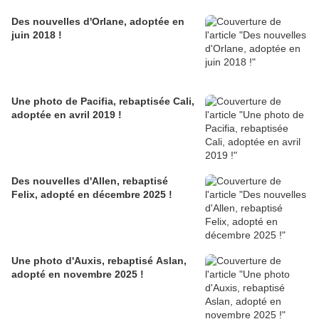
Des nouvelles d'Orlane, adoptée en
juin 2018 !
Une photo de Pacifia, rebaptisée Cali,
adoptée en avril 2019 !
Des nouvelles d'Allen, rebaptisé
Felix, adopté en décembre 2025 !
Une photo d'Auxis, rebaptisé Aslan,
adopté en novembre 2025 !