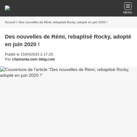
MENU
Accueil
» Des nouvelles de Rémi, rebaptisé Rocky, adopté en juin 2020 !
Des nouvelles de Rémi, rebaptisé Rocky, adopté
en juin 2020 !
Publié le 15/04/2025 à 17:25
Par
chamania.over-blog.com