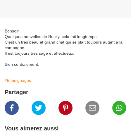
Bonsoir,
Quelques nouvelles de Rocky, cela fait longtemps.
C'est un très beau et grand chat qui se plaît toujours autant à la
campagne.
Il est toujours très sage et affectueux.
Bien cordialement,
#témoignages
Partager
Vous aimerez aussi