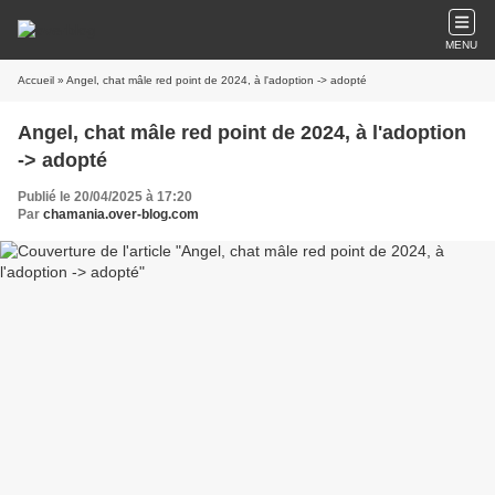
MENU
Accueil
» Angel, chat mâle red point de 2024, à l'adoption -> adopté
Angel, chat mâle red point de 2024, à l'adoption
-> adopté
Publié le 20/04/2025 à 17:20
Par
chamania.over-blog.com