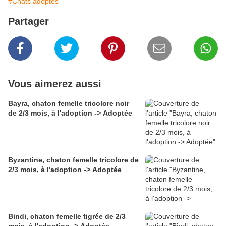
#Chats adoptés
Partager
Vous aimerez aussi
Bayra, chaton femelle tricolore noir
de 2/3 mois, à l'adoption -> Adoptée
Byzantine, chaton femelle tricolore de
2/3 mois, à l'adoption -> Adoptée
Bindi, chaton femelle tigrée de 2/3