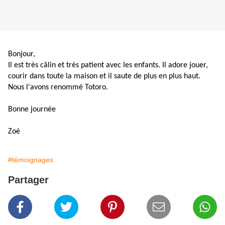
Bonjour,
Il est très câlin et très patient avec les enfants. Il adore jouer,
courir dans toute la maison et il saute de plus en plus haut.
Nous l'avons renommé Totoro.
Bonne journée
Zoé
#témoignages
Partager