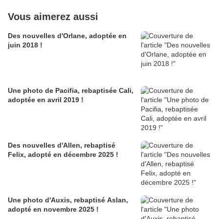
Vous aimerez aussi
Des nouvelles d'Orlane, adoptée en
juin 2018 !
Une photo de Pacifia, rebaptisée Cali,
adoptée en avril 2019 !
Des nouvelles d'Allen, rebaptisé
Felix, adopté en décembre 2025 !
Une photo d'Auxis, rebaptisé Aslan,
adopté en novembre 2025 !