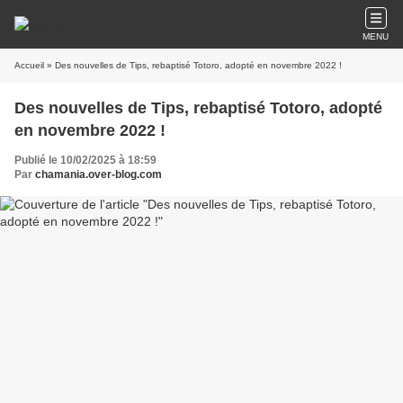
MENU
Accueil
» Des nouvelles de Tips, rebaptisé Totoro, adopté en novembre 2022 !
Des nouvelles de Tips, rebaptisé Totoro, adopté
en novembre 2022 !
Publié le 10/02/2025 à 18:59
Par
chamania.over-blog.com