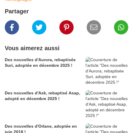
Partager
Vous aimerez aussi
Des nouvelles d'Aurora, rebaptisée
Suri, adoptée en décembre 2025 !
Des nouvelles d'Ask, rebaptisé Asap,
adopté en décembre 2025 !
Des nouvelles d'Orlane, adoptée en
juin 2018 !