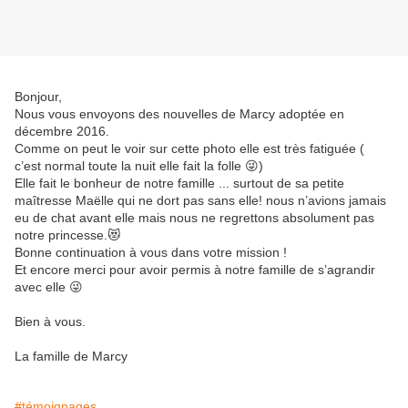
Bonjour,
Nous vous envoyons des nouvelles de Marcy adoptée en
décembre 2016.
Comme on peut le voir sur cette photo elle est très fatiguée (
c’est normal toute la nuit elle fait la folle 😜)
Elle fait le bonheur de notre famille ... surtout de sa petite
maîtresse Maëlle qui ne dort pas sans elle! nous n’avions jamais
eu de chat avant elle mais nous ne regrettons absolument pas
notre princesse.😻
Bonne continuation à vous dans votre mission !
Et encore merci pour avoir permis à notre famille de s’agrandir
avec elle 😜
Bien à vous.
La famille de Marcy
#témoignages