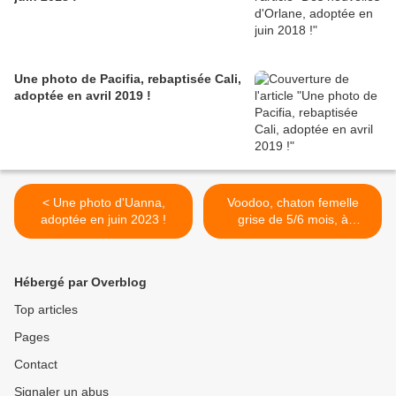
Une photo de Pacifia, rebaptisée Cali,
adoptée en avril 2019 !
< Une photo d'Uanna,
Voodoo, chaton femelle
adoptée en juin 2023 !
grise de 5/6 mois, à
l'adoption -> adoptée >
Hébergé par Overblog
Top articles
Pages
Contact
Signaler un abus