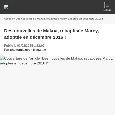
MENU
Accueil
» Des nouvelles de Makoa, rebaptisée Marcy, adoptée en décembre 2016 !
Des nouvelles de Makoa, rebaptisée Marcy,
adoptée en décembre 2016 !
Publié le 03/02/2025 à 22:07
Par
chamania.over-blog.com