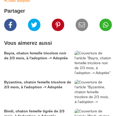
#Chats adoptés
Partager
Vous aimerez aussi
Bayra, chaton femelle tricolore noir
de 2/3 mois, à l'adoption -> Adoptée
Byzantine, chaton femelle tricolore de
2/3 mois, à l'adoption -> Adoptée
Bindi, chaton femelle tigrée de 2/3