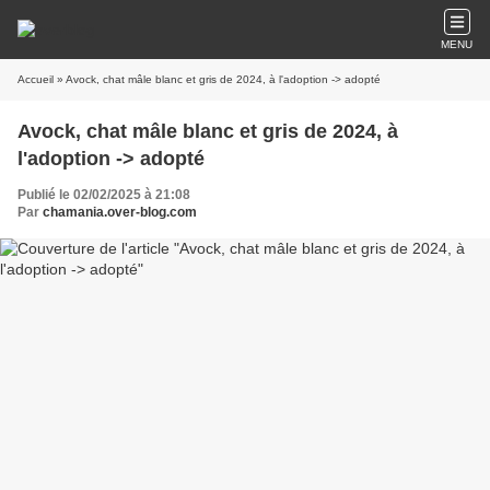
MENU
Accueil
» Avock, chat mâle blanc et gris de 2024, à l'adoption -> adopté
Avock, chat mâle blanc et gris de 2024, à
l'adoption -> adopté
Publié le 02/02/2025 à 21:08
Par
chamania.over-blog.com