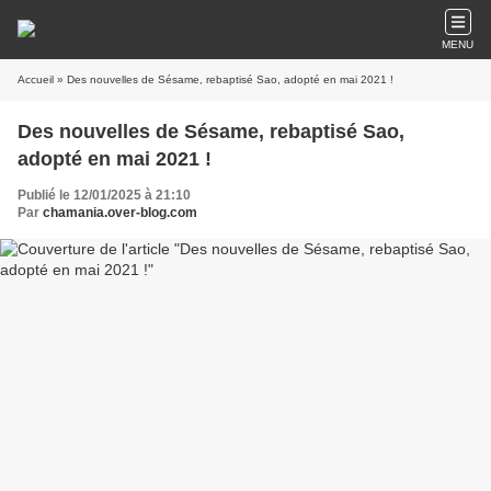
MENU
Accueil
» Des nouvelles de Sésame, rebaptisé Sao, adopté en mai 2021 !
Des nouvelles de Sésame, rebaptisé Sao,
adopté en mai 2021 !
Publié le 12/01/2025 à 21:10
Par
chamania.over-blog.com