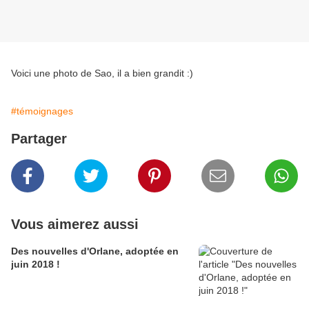
Voici une photo de Sao, il a bien grandit :)
#témoignages
Partager
Vous aimerez aussi
Des nouvelles d'Orlane, adoptée en
juin 2018 !