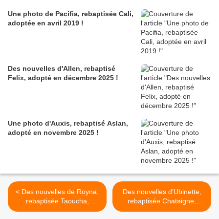
Une photo de Pacifia, rebaptisée Cali,
adoptée en avril 2019 !
Des nouvelles d'Allen, rebaptisé
Felix, adopté en décembre 2025 !
Une photo d'Auxis, rebaptisé Aslan,
adopté en novembre 2025 !
< Des nouvelles de Royna,
Des nouvelles d'Ubinette,
rebaptisée Taoucha,
rebaptisée Chataigne,
adoptée en novembre 2020
adoptée en septembre