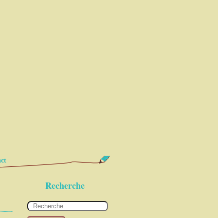
ct
Recherche