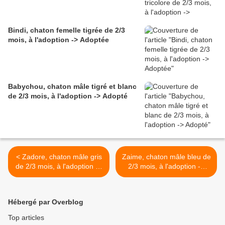
Bindi, chaton femelle tigrée de 2/3
mois, à l'adoption -> Adoptée
Babychou, chaton mâle tigré et blanc
de 2/3 mois, à l'adoption -> Adopté
< Zadore, chaton mâle gris
Zaime, chaton mâle bleu de
de 2/3 mois, à l'adoption ->
2/3 mois, à l'adoption ->
adopté
adopté >
Hébergé par Overblog
Top articles