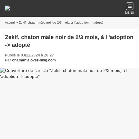
MENU
Accueil
» Zekif, chaton mâle noir de 2/3 mois, à l 'adoption -> adopté
Zekif, chaton mâle noir de 2/3 mois, à l 'adoption
-> adopté
Publié le 03/12/2024 à 20:27
Par
chamania.over-blog.com