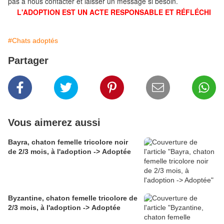
pas à nous contacter et laisser un message si besoin.
L'ADOPTION EST UN ACTE RESPONSABLE ET RÉFLÉCHI
#Chats adoptés
Partager
Vous aimerez aussi
Bayra, chaton femelle tricolore noir
de 2/3 mois, à l'adoption -> Adoptée
Byzantine, chaton femelle tricolore de
2/3 mois, à l'adoption -> Adoptée