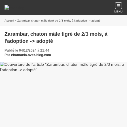
MENU
Accueil
» Zarambar, chaton mâle tigré de 2/3 mois, à l'adoption -> adopté
Zarambar, chaton mâle tigré de 2/3 mois, à
l'adoption -> adopté
Publié le 04/12/2024 à 21:44
Par
chamania.over-blog.com