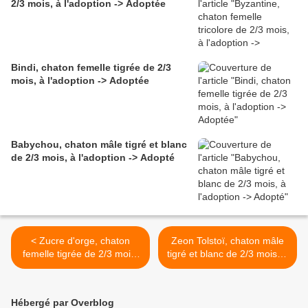
2/3 mois, à l'adoption -> Adoptée
Bindi, chaton femelle tigrée de 2/3
mois, à l'adoption -> Adoptée
Babychou, chaton mâle tigré et blanc
de 2/3 mois, à l'adoption -> Adopté
< Zucre d'orge, chaton
Zeon Tolstoï, chaton mâle
femelle tigrée de 2/3 mois,
tigré et blanc de 2/3 mois, à
à l'adoption -> adoptée
l'adoption -> adopté >
Hébergé par Overblog