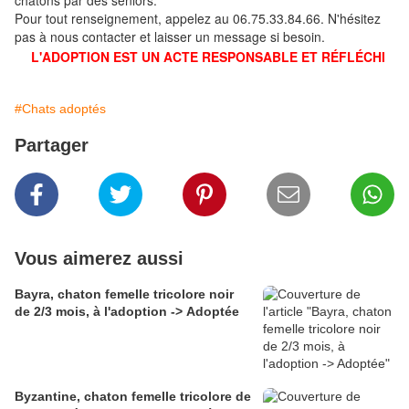
chatons par des seniors.
Pour tout renseignement, appelez au 06.75.33.84.66. N'hésitez
pas à nous contacter et laisser un message si besoin.
L'ADOPTION EST UN ACTE RESPONSABLE ET RÉFLÉCHI
#Chats adoptés
Partager
Vous aimerez aussi
Bayra, chaton femelle tricolore noir
de 2/3 mois, à l'adoption -> Adoptée
Byzantine, chaton femelle tricolore de