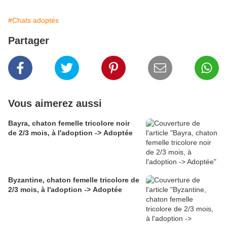
#Chats adoptés
Partager
Vous aimerez aussi
Bayra, chaton femelle tricolore noir
de 2/3 mois, à l'adoption -> Adoptée
Byzantine, chaton femelle tricolore de
2/3 mois, à l'adoption -> Adoptée