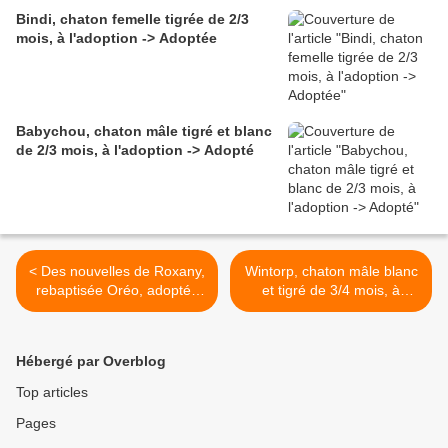
Bindi, chaton femelle tigrée de 2/3
mois, à l'adoption -> Adoptée
Babychou, chaton mâle tigré et blanc
de 2/3 mois, à l'adoption -> Adopté
< Des nouvelles de Roxany,
Wintorp, chaton mâle blanc
rebaptisée Oréo, adoptée
et tigré de 3/4 mois, à
en octobre 2020 !
l'adoption -> adopté >
Hébergé par Overblog
Top articles
Pages