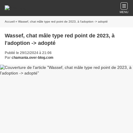
MENU
Accueil
» Wassef, chat mâle type red point de 2023, à l'adoption -> adopté
Wassef, chat mâle type red point de 2023, à
l'adoption -> adopté
Publié le 29/12/2024 à 21:06
Par
chamania.over-blog.com