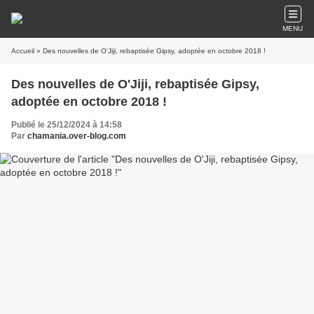
MENU
Accueil
» Des nouvelles de O'Jiji, rebaptisée Gipsy, adoptée en octobre 2018 !
Des nouvelles de O'Jiji, rebaptisée Gipsy,
adoptée en octobre 2018 !
Publié le 25/12/2024 à 14:58
Par
chamania.over-blog.com