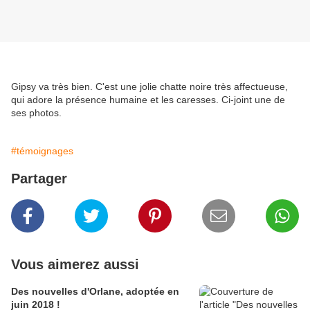
Gipsy va très bien. C'est une jolie chatte noire très affectueuse,
qui adore la présence humaine et les caresses. Ci-joint une de
ses photos.
#témoignages
Partager
Vous aimerez aussi
Des nouvelles d'Orlane, adoptée en
juin 2018 !