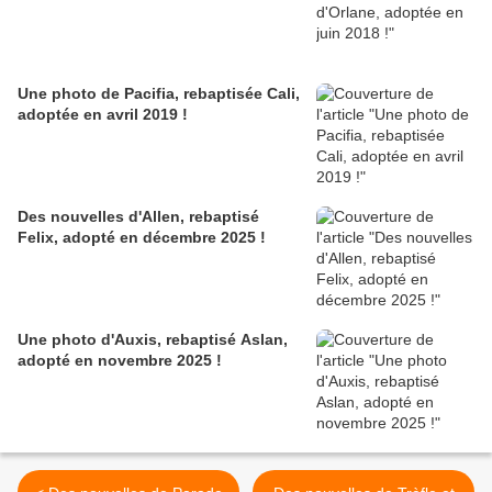
Une photo de Pacifia, rebaptisée Cali,
adoptée en avril 2019 !
Des nouvelles d'Allen, rebaptisé
Felix, adopté en décembre 2025 !
Une photo d'Auxis, rebaptisé Aslan,
adopté en novembre 2025 !