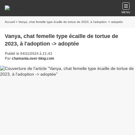
MENU
Accueil
» Vanya, chat femelle type écaille de tortue de 2023, à l'adoption -> adoptée
Vanya, chat femelle type écaille de tortue de
2023, à l'adoption -> adoptée
Publié le 04/11/2024 à 21:43
Par
chamania.over-blog.com