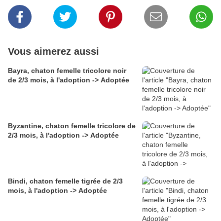
Vous aimerez aussi
Bayra, chaton femelle tricolore noir
de 2/3 mois, à l'adoption -> Adoptée
Byzantine, chaton femelle tricolore de
2/3 mois, à l'adoption -> Adoptée
Bindi, chaton femelle tigrée de 2/3
mois, à l'adoption -> Adoptée