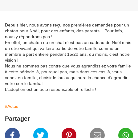
Depuis hier, nous avons reçu nos premières demandes pour un 
chaton pour Noël, pour des enfants, des parents... Pour info, 
nous y répondrons pas !
En effet, un chaton ou un chat n'est pas un cadeau de Noël mais 
un être vivant qui va faire partie de votre famille comme un 
membre à part entière pendant 15/20 ans, du moins, c'est notre 
vision !
Nous ne sommes pas contre que vous agrandissiez votre famille 
à cette période là, pourquoi pas, mais dans ces cas là, vous 
venez en famille, choisir le loulou qui aura la chance d'agrandir 
votre cercle familial. 
L'adoption est un acte responsable et réfléchi !
#Actus
Partager