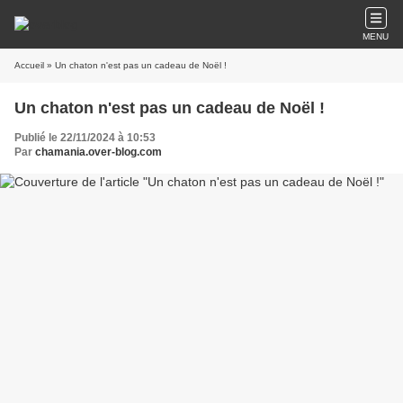
MENU
Accueil
» Un chaton n'est pas un cadeau de Noël !
Un chaton n'est pas un cadeau de Noël !
Publié le 22/11/2024 à 10:53
Par
chamania.over-blog.com