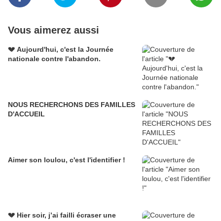
Vous aimerez aussi
💔 Aujourd'hui, c'est la Journée
nationale contre l'abandon.
NOUS RECHERCHONS DES FAMILLES
D'ACCUEIL
Aimer son loulou, c'est l'identifier !
💔 Hier soir, j’ai failli écraser une