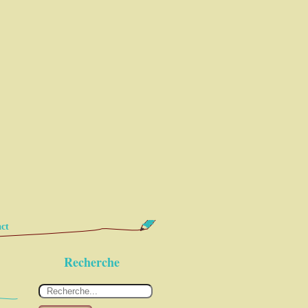
ct
Recherche