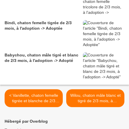
Bindi, chaton femelle tigrée de 2/3
mois, à l'adoption -> Adoptée
Babychou, chaton mâle tigré et blanc
de 2/3 mois, à l'adoption -> Adopté
< Vanillette, chaton femelle
Wilou, chaton mâle blanc et
tigrée et blanche de 2/3
tigré de 2/3 mois, à
mois, à l'adoption ->
l'adoption -> adopté >
adoptée
Hébergé par Overblog