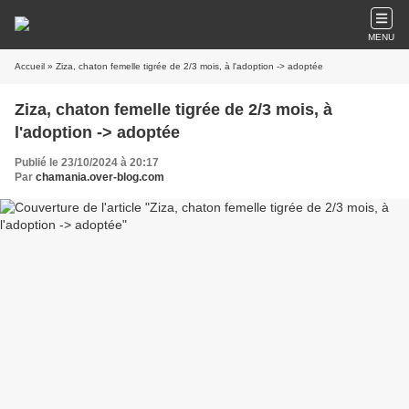
MENU
Accueil
» Ziza, chaton femelle tigrée de 2/3 mois, à l'adoption -> adoptée
Ziza, chaton femelle tigrée de 2/3 mois, à
l'adoption -> adoptée
Publié le 23/10/2024 à 20:17
Par
chamania.over-blog.com