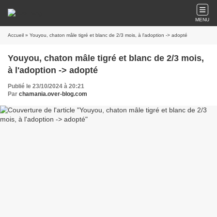
MENU
Accueil
» Youyou, chaton mâle tigré et blanc de 2/3 mois, à l'adoption -> adopté
Youyou, chaton mâle tigré et blanc de 2/3 mois,
à l'adoption -> adopté
Publié le 23/10/2024 à 20:21
Par
chamania.over-blog.com