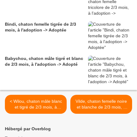
Bindi, chaton femelle tigrée de 2/3
mois, à l'adoption -> Adoptée
Babychou, chaton mâle tigré et blanc
de 2/3 mois, à l'adoption -> Adopté
< Wilou, chaton mâle blanc
Vilde, chaton femelle noire
et tigré de 2/3 mois, à
et blanche de 2/3 mois, à
l'adoption -> adopté
l'adoption -> adoptée >
Hébergé par Overblog