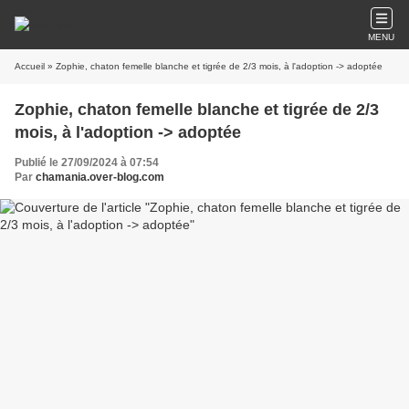
MENU
Accueil
» Zophie, chaton femelle blanche et tigrée de 2/3 mois, à l'adoption -> adoptée
Zophie, chaton femelle blanche et tigrée de 2/3
mois, à l'adoption -> adoptée
Publié le 27/09/2024 à 07:54
Par
chamania.over-blog.com