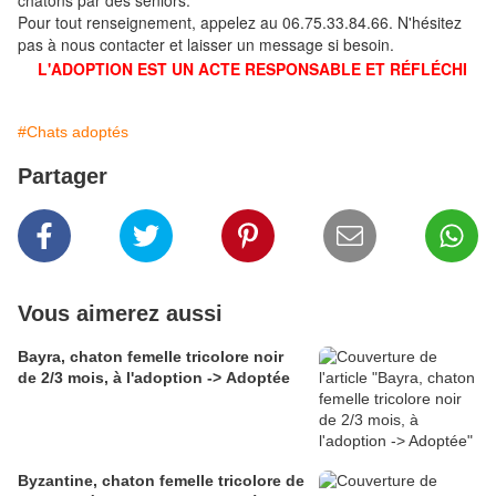
chatons par des seniors.
Pour tout renseignement, appelez au 06.75.33.84.66. N'hésitez
pas à nous contacter et laisser un message si besoin.
L'ADOPTION EST UN ACTE RESPONSABLE ET RÉFLÉCHI
#Chats adoptés
Partager
Vous aimerez aussi
Bayra, chaton femelle tricolore noir
de 2/3 mois, à l'adoption -> Adoptée
Byzantine, chaton femelle tricolore de