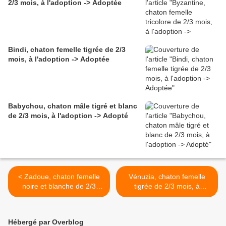
2/3 mois, à l'adoption -> Adoptée
Bindi, chaton femelle tigrée de 2/3
mois, à l'adoption -> Adoptée
Babychou, chaton mâle tigré et blanc
de 2/3 mois, à l'adoption -> Adopté
< Zadoue, chaton femelle
Vénuzia, chaton femelle
noire et blanche de 2/3
tigrée de 2/3 mois, à
mois, à l'adoption ->
l'adoption -> adoptée avec
adoptée
Zalsa >
Hébergé par Overblog