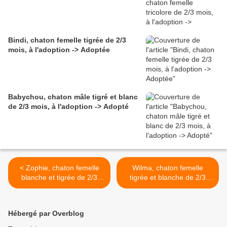
Bindi, chaton femelle tigrée de 2/3
mois, à l'adoption -> Adoptée
Babychou, chaton mâle tigré et blanc
de 2/3 mois, à l'adoption -> Adopté
< Zophie, chaton femelle
Wilma, chaton femelle
blanche et tigrée de 2/3
tigrée et blanche de 2/3
mois, à l'adoption ->
mois, à l'adoption ->
adoptée
adoptée >
Hébergé par Overblog