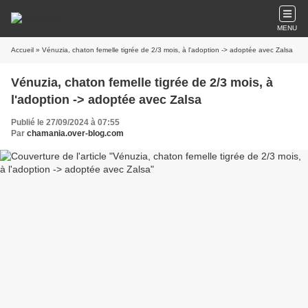
MENU
Accueil
» Vénuzia, chaton femelle tigrée de 2/3 mois, à l'adoption -> adoptée avec Zalsa
Vénuzia, chaton femelle tigrée de 2/3 mois, à
l'adoption -> adoptée avec Zalsa
Publié le 27/09/2024 à 07:55
Par
chamania.over-blog.com