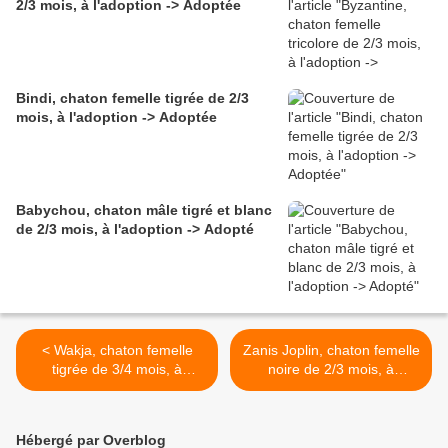
2/3 mois, à l'adoption -> Adoptée
Bindi, chaton femelle tigrée de 2/3
mois, à l'adoption -> Adoptée
Babychou, chaton mâle tigré et blanc
de 2/3 mois, à l'adoption -> Adopté
< Wakja, chaton femelle
Zanis Joplin, chaton femelle
tigrée de 3/4 mois, à
noire de 2/3 mois, à
l'adoption -> adoptée
l'adoption -> adoptée >
Hébergé par Overblog