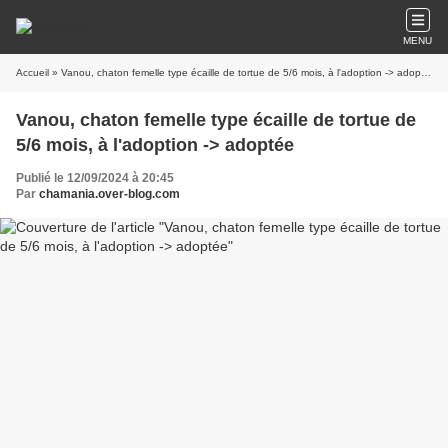
MENU
Accueil
» Vanou, chaton femelle type écaille de tortue de 5/6 mois, à l'adoption -> adoptée
Vanou, chaton femelle type écaille de tortue de
5/6 mois, à l'adoption -> adoptée
Publié le 12/09/2024 à 20:45
Par
chamania.over-blog.com