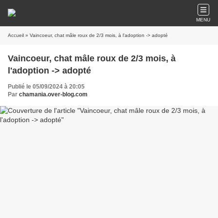
MENU
Accueil
» Vaincoeur, chat mâle roux de 2/3 mois, à l'adoption -> adopté
Vaincoeur, chat mâle roux de 2/3 mois, à
l'adoption -> adopté
Publié le 05/09/2024 à 20:05
Par
chamania.over-blog.com