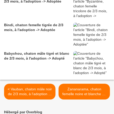
2/3 mois, à l'adoption -> Adoptée
Bindi, chaton femelle tigrée de 2/3
mois, à l'adoption -> Adoptée
Babychou, chaton mâle tigré et blanc
de 2/3 mois, à l'adoption -> Adopté
< Vauban, chaton mâle noir
Zananarama, chaton
de 2/3 mois, à l'adoption ->
femelle noire et blanche de
adopté
3/4 mois, à l'adoption ->
adoptée >
Hébergé par Overblog