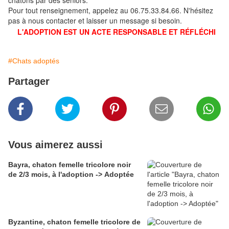
chatons par des seniors.
Pour tout renseignement, appelez au 06.75.33.84.66. N'hésitez
pas à nous contacter et laisser un message si besoin.
L'ADOPTION EST UN ACTE RESPONSABLE ET RÉFLÉCHI
#Chats adoptés
Partager
Vous aimerez aussi
Bayra, chaton femelle tricolore noir
de 2/3 mois, à l'adoption -> Adoptée
Byzantine, chaton femelle tricolore de