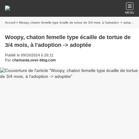
MENU
Accueil
» Woopy, chaton femelle type écaille de tortue de 3/4 mois, à l'adoption -> adoptée
Woopy, chaton femelle type écaille de tortue de
3/4 mois, à l'adoption -> adoptée
Publié le 09/10/2024 à 20:11
Par
chamania.over-blog.com