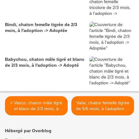
Bindi, chaton femelle tigrée de 2/3
mois, à l'adoption -> Adoptée
Babychou, chaton mâle tigré et blanc
de 2/3 mois, à l'adoption -> Adopté
< Vasco, chaton mâle tigré
Valia, chaton femelle tigrée
et blanc de 2/3 mois, à
de 5/6 mois, à l'adoption ->
l'adoption -> adopté
adoptée >
Hébergé par Overblog