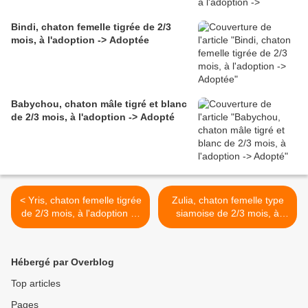
Bindi, chaton femelle tigrée de 2/3
mois, à l'adoption -> Adoptée
Babychou, chaton mâle tigré et blanc
de 2/3 mois, à l'adoption -> Adopté
< Yris, chaton femelle tigrée
Zulia, chaton femelle type
de 2/3 mois, à l'adoption ->
siamoise de 2/3 mois, à
adoptée avec Zozote
l'adoption -> adoptée >
Hébergé par Overblog
Top articles
Pages