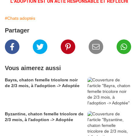
L'ADOPTION EST UN ACTE RESPONSABLE ET RÉFLÉCHI
#Chats adoptés
Partager
Vous aimerez aussi
Bayra, chaton femelle tricolore noir
de 2/3 mois, à l'adoption -> Adoptée
Byzantine, chaton femelle tricolore de
2/3 mois, à l'adoption -> Adoptée