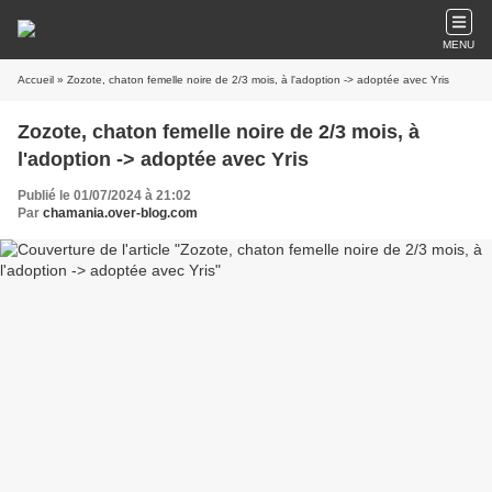
MENU
Accueil
» Zozote, chaton femelle noire de 2/3 mois, à l'adoption -> adoptée avec Yris
Zozote, chaton femelle noire de 2/3 mois, à
l'adoption -> adoptée avec Yris
Publié le 01/07/2024 à 21:02
Par
chamania.over-blog.com