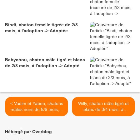
Bindi, chaton femelle tigrée de 2/3
mois, à l'adoption -> Adoptée
Babychou, chaton mâle tigré et blanc
de 2/3 mois, à l'adoption -> Adopté
< Vadim et Yabon, chatons
Willy, chaton mâle tigré et
mâles noirs de 5/6 mois, à
blanc de 3/4 mois, à
l'adoption -> adoptés
l'adoption -> adopté >
Hébergé par Overblog