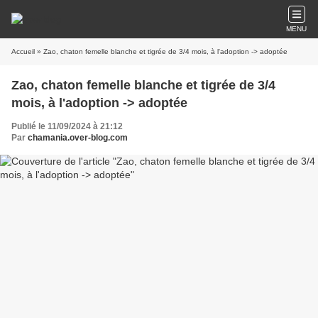
MENU
Accueil
» Zao, chaton femelle blanche et tigrée de 3/4 mois, à l'adoption -> adoptée
Zao, chaton femelle blanche et tigrée de 3/4
mois, à l'adoption -> adoptée
Publié le 11/09/2024 à 21:12
Par
chamania.over-blog.com