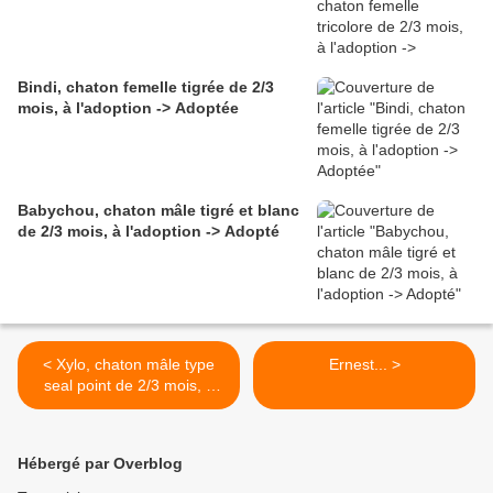
Bindi, chaton femelle tigrée de 2/3
mois, à l'adoption -> Adoptée
Babychou, chaton mâle tigré et blanc
de 2/3 mois, à l'adoption -> Adopté
< Xylo, chaton mâle type
Ernest... >
seal point de 2/3 mois, à
l'adoption -> adopté
Hébergé par Overblog