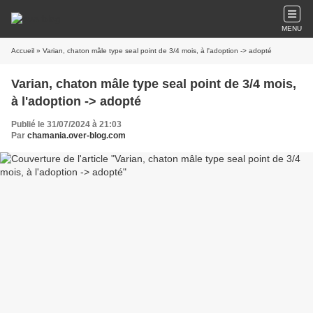
MENU
Accueil
» Varian, chaton mâle type seal point de 3/4 mois, à l'adoption -> adopté
Varian, chaton mâle type seal point de 3/4 mois,
à l'adoption -> adopté
Publié le 31/07/2024 à 21:03
Par
chamania.over-blog.com