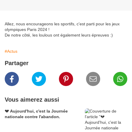
Allez, nous encourageons les sportifs, c'est parti pour les jeux 
olympiques Paris 2024 ! 
De notre côté, les loulous ont également leurs épreuves :)
#Actus
Partager
Vous aimerez aussi
💔 Aujourd'hui, c'est la Journée
nationale contre l'abandon.