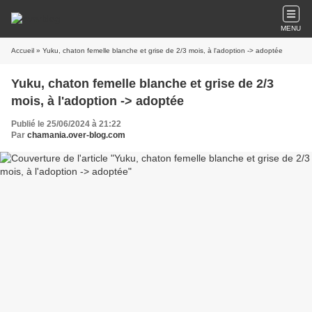
MENU
Accueil
» Yuku, chaton femelle blanche et grise de 2/3 mois, à l'adoption -> adoptée
Yuku, chaton femelle blanche et grise de 2/3
mois, à l'adoption -> adoptée
Publié le 25/06/2024 à 21:22
Par
chamania.over-blog.com