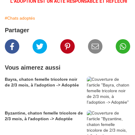
L'ADOPTION EST UN ACTE RESPONSABLE ET RÉFLÉCHI
#Chats adoptés
Partager
Vous aimerez aussi
Bayra, chaton femelle tricolore noir
de 2/3 mois, à l'adoption -> Adoptée
Byzantine, chaton femelle tricolore de
2/3 mois, à l'adoption -> Adoptée