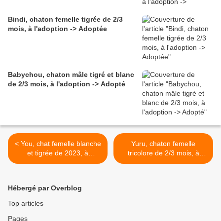
Bindi, chaton femelle tigrée de 2/3
mois, à l'adoption -> Adoptée
Babychou, chaton mâle tigré et blanc
de 2/3 mois, à l'adoption -> Adopté
< You, chat femelle blanche
Yuru, chaton femelle
et tigrée de 2023, à
tricolore de 2/3 mois, à
l'adoption -> adoptée
l'adoption -> adoptée >
Hébergé par Overblog
Top articles
Pages