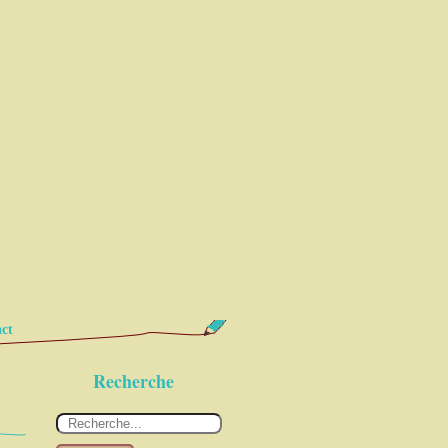
ct
Recherche