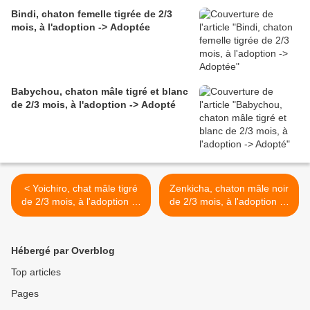
Bindi, chaton femelle tigrée de 2/3
mois, à l'adoption -> Adoptée
Babychou, chaton mâle tigré et blanc
de 2/3 mois, à l'adoption -> Adopté
< Yoichiro, chat mâle tigré
Zenkicha, chaton mâle noir
de 2/3 mois, à l'adoption ->
de 2/3 mois, à l'adoption ->
adopté
adopté >
Hébergé par Overblog
Top articles
Pages