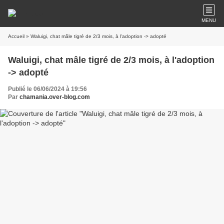
MENU
Accueil
» Waluigi, chat mâle tigré de 2/3 mois, à l'adoption -> adopté
Waluigi, chat mâle tigré de 2/3 mois, à l'adoption
-> adopté
Publié le 06/06/2024 à 19:56
Par
chamania.over-blog.com