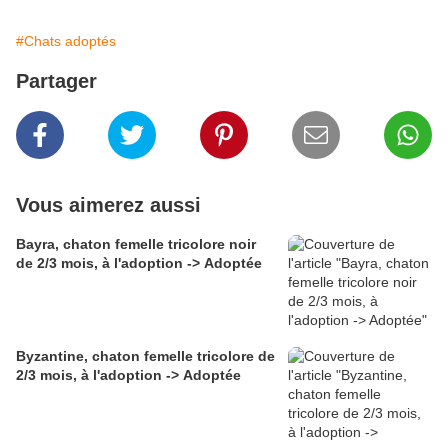
#Chats adoptés
Partager
Vous aimerez aussi
Bayra, chaton femelle tricolore noir
de 2/3 mois, à l'adoption -> Adoptée
Byzantine, chaton femelle tricolore de
2/3 mois, à l'adoption -> Adoptée