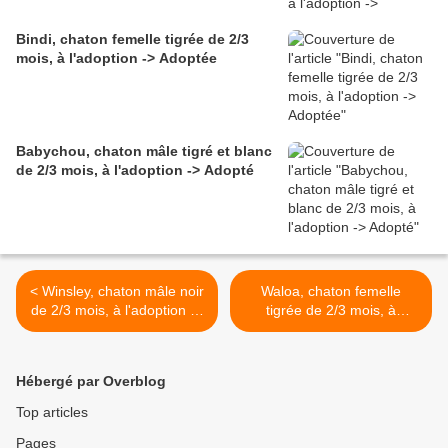
Bindi, chaton femelle tigrée de 2/3
mois, à l'adoption -> Adoptée
Babychou, chaton mâle tigré et blanc
de 2/3 mois, à l'adoption -> Adopté
< Winsley, chaton mâle noir
Waloa, chaton femelle
de 2/3 mois, à l'adoption ->
tigrée de 2/3 mois, à
adopté
l'adoption -> adoptée >
Hébergé par Overblog
Top articles
Pages