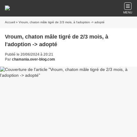
MENU
Accueil
» Vroum, chaton mâle tigré de 2/3 mois, à l'adoption -> adopté
Vroum, chaton mâle tigré de 2/3 mois, à
l'adoption -> adopté
Publié le 20/06/2024 à 20:21
Par
chamania.over-blog.com