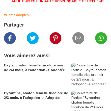
L'ADOPTION EST UN ACTE RESPONSABLE ET RÉFLÉCHI
#Chats adoptés
Partager
Vous aimerez aussi
Bayra, chaton femelle tricolore noir
de 2/3 mois, à l'adoption -> Adoptée
Byzantine, chaton femelle tricolore de
2/3 mois, à l'adoption -> Adoptée