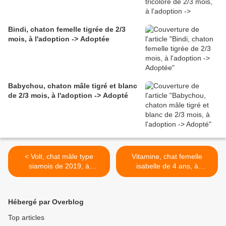
Bindi, chaton femelle tigrée de 2/3
mois, à l'adoption -> Adoptée
Babychou, chaton mâle tigré et blanc
de 2/3 mois, à l'adoption -> Adopté
< Volt, chat mâle type
Vitamine, chat femelle
siamois de 2019, à
isabelle de 4 ans, à
l'adoption -> adopté
l'adoption -> adoptée >
Hébergé par Overblog
Top articles