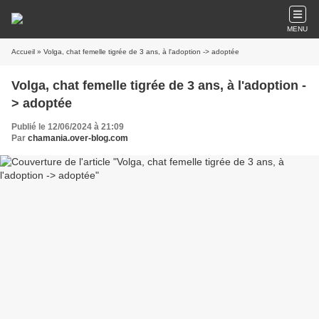
MENU
Accueil
» Volga, chat femelle tigrée de 3 ans, à l'adoption -> adoptée
Volga, chat femelle tigrée de 3 ans, à l'adoption -
> adoptée
Publié le 12/06/2024 à 21:09
Par
chamania.over-blog.com