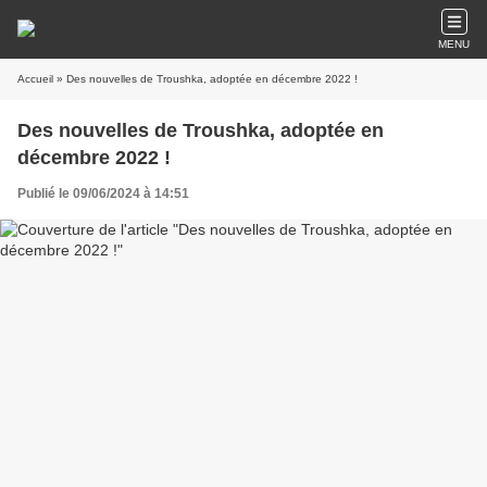
MENU
Accueil
» Des nouvelles de Troushka, adoptée en décembre 2022 !
Des nouvelles de Troushka, adoptée en
décembre 2022 !
Publié le 09/06/2024 à 14:51