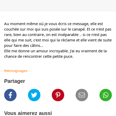
Au moment même où je vous écris ce message, elle est 
couchée sur moi qui suis posée sur le canapé. Et ce n'est pas 
rare, bien au contraire, on est inséparable .. si ce n'est pas 
elle qui me suit, c'est moi qui la réclame et elle vient de suite 
pour faire des câlins... 
Elle me donne un amour incroyable. J'ai eu vraiment de la 
chance de rencontrer cette petite puce.
#témoignages
Partager
Vous aimerez aussi