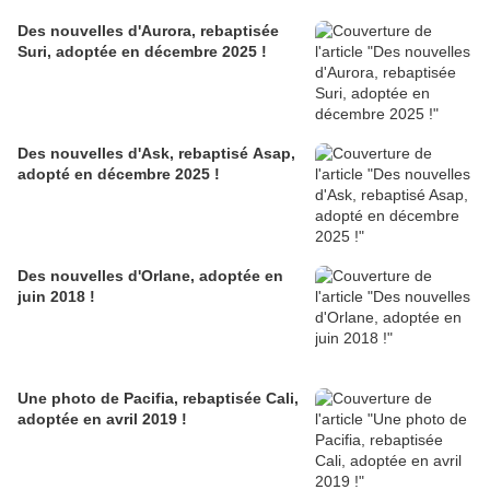
Des nouvelles d'Aurora, rebaptisée
Suri, adoptée en décembre 2025 !
Des nouvelles d'Ask, rebaptisé Asap,
adopté en décembre 2025 !
Des nouvelles d'Orlane, adoptée en
juin 2018 !
Une photo de Pacifia, rebaptisée Cali,
adoptée en avril 2019 !