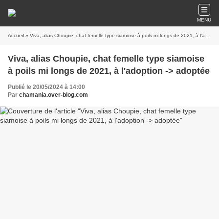
MENU
Accueil
» Viva, alias Choupie, chat femelle type siamoise à poils mi longs de 2021, à l'adoption -> adoptée
Viva, alias Choupie, chat femelle type siamoise
à poils mi longs de 2021, à l'adoption -> adoptée
Publié le 20/05/2024 à 14:00
Par
chamania.over-blog.com