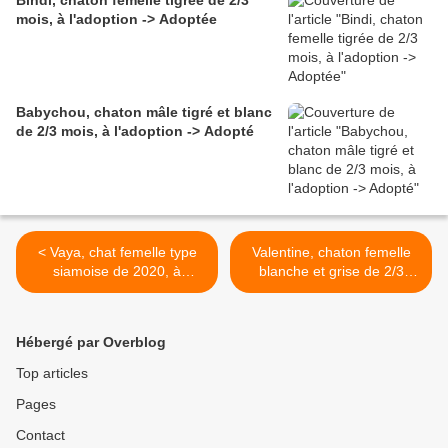
Bindi, chaton femelle tigrée de 2/3
mois, à l'adoption -> Adoptée
Babychou, chaton mâle tigré et blanc
de 2/3 mois, à l'adoption -> Adopté
< Vaya, chat femelle type
Valentine, chaton femelle
siamoise de 2020, à
blanche et grise de 2/3
l'adoption -> adoptée
mois, à l'adoption ->
adoptée >
Hébergé par Overblog
Top articles
Pages
Contact