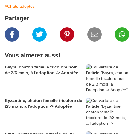
#Chats adoptés
Partager
Vous aimerez aussi
Bayra, chaton femelle tricolore noir
de 2/3 mois, à l'adoption -> Adoptée
Byzantine, chaton femelle tricolore de
2/3 mois, à l'adoption -> Adoptée