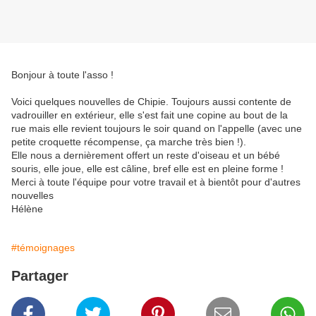
Bonjour à toute l'asso !
Voici quelques nouvelles de Chipie. Toujours aussi contente de
vadrouiller en extérieur, elle s'est fait une copine au bout de la
rue mais elle revient toujours le soir quand on l'appelle (avec une
petite croquette récompense, ça marche très bien !).
Elle nous a dernièrement offert un reste d'oiseau et un bébé
souris, elle joue, elle est câline, bref elle est en pleine forme !
Merci à toute l'équipe pour votre travail et à bientôt pour d'autres
nouvelles
Hélène
#témoignages
Partager