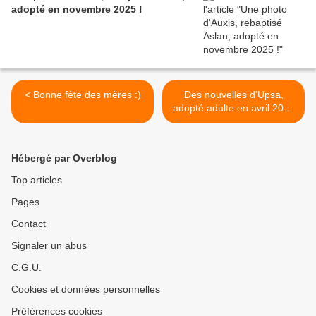
adopté en novembre 2025 !
< Bonne fête des mères :)
Des nouvelles d'Upsa,
adopté adulte en avril 2024
! >
Hébergé par Overblog
Top articles
Pages
Contact
Signaler un abus
C.G.U.
Cookies et données personnelles
Préférences cookies