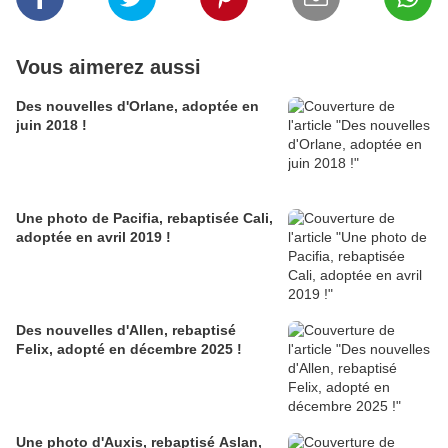
Vous aimerez aussi
Des nouvelles d'Orlane, adoptée en
juin 2018 !
Une photo de Pacifia, rebaptisée Cali,
adoptée en avril 2019 !
Des nouvelles d'Allen, rebaptisé
Felix, adopté en décembre 2025 !
Une photo d'Auxis, rebaptisé Aslan,