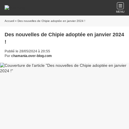
MENU
Accueil
» Des nouvelles de Chipie adoptée en janvier 2024 !
Des nouvelles de Chipie adoptée en janvier 2024
!
Publié le 28/05/2024 à 20:55
Par
chamania.over-blog.com