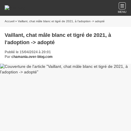
MENU
Accueil
» Vaillant, chat mâle blanc et tigré de 2021, à l'adoption -> adopté
Vaillant, chat mâle blanc et tigré de 2021, à
l'adoption -> adopté
Publié le 15/04/2024 à 20:01
Par
chamania.over-blog.com