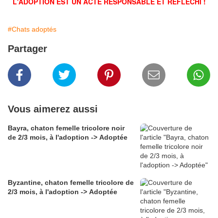
L'ADOPTION EST UN ACTE RESPONSABLE ET RÉFLÉCHI !
#Chats adoptés
Partager
Vous aimerez aussi
Bayra, chaton femelle tricolore noir
de 2/3 mois, à l'adoption -> Adoptée
Byzantine, chaton femelle tricolore de
2/3 mois, à l'adoption -> Adoptée