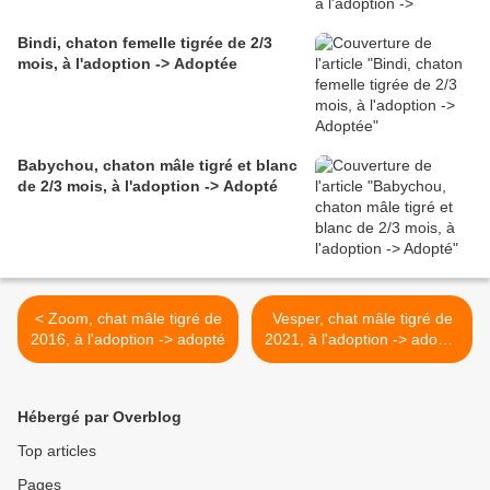
Bindi, chaton femelle tigrée de 2/3
mois, à l'adoption -> Adoptée
Babychou, chaton mâle tigré et blanc
de 2/3 mois, à l'adoption -> Adopté
< Zoom, chat mâle tigré de
Vesper, chat mâle tigré de
2016, à l'adoption -> adopté
2021, à l'adoption -> adopté
>
Hébergé par Overblog
Top articles
Pages