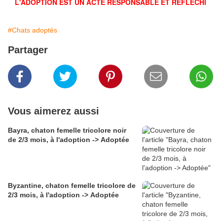
L'ADOPTION EST UN ACTE RESPONSABLE ET RÉFLÉCHI
#Chats adoptés
Partager
Vous aimerez aussi
Bayra, chaton femelle tricolore noir
de 2/3 mois, à l'adoption -> Adoptée
Byzantine, chaton femelle tricolore de
2/3 mois, à l'adoption -> Adoptée