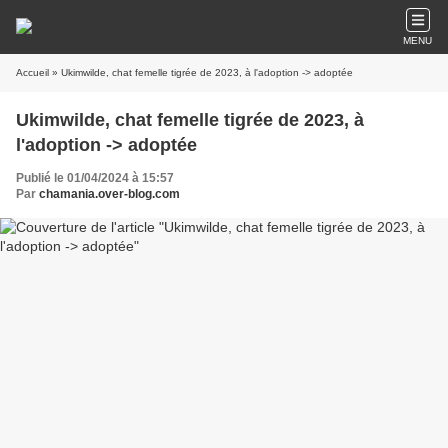
MENU
Accueil
» Ukimwilde, chat femelle tigrée de 2023, à l'adoption -> adoptée
Ukimwilde, chat femelle tigrée de 2023, à
l'adoption -> adoptée
Publié le 01/04/2024 à 15:57
Par
chamania.over-blog.com