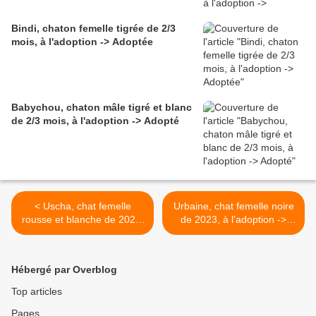
Bindi, chaton femelle tigrée de 2/3
mois, à l'adoption -> Adoptée
Babychou, chaton mâle tigré et blanc
de 2/3 mois, à l'adoption -> Adopté
< Uscha, chat femelle
Urbaine, chat femelle noire
rousse et blanche de 2023,
de 2023, à l'adoption ->
à l'adoption -> adoptée
adoptée >
Hébergé par Overblog
Top articles
Pages