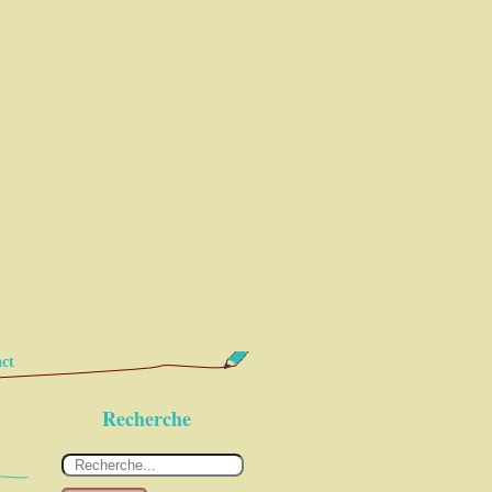
ct
Recherche