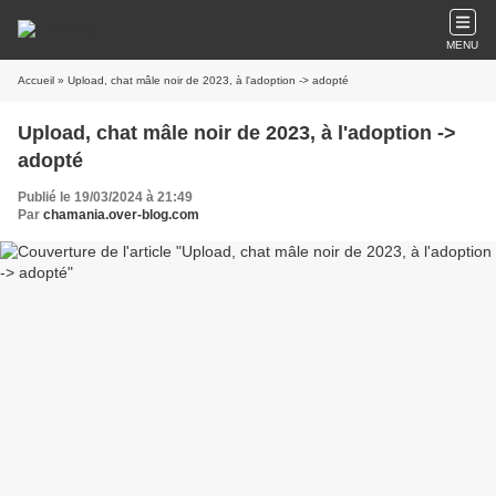
MENU
Accueil
» Upload, chat mâle noir de 2023, à l'adoption -> adopté
Upload, chat mâle noir de 2023, à l'adoption ->
adopté
Publié le 19/03/2024 à 21:49
Par
chamania.over-blog.com