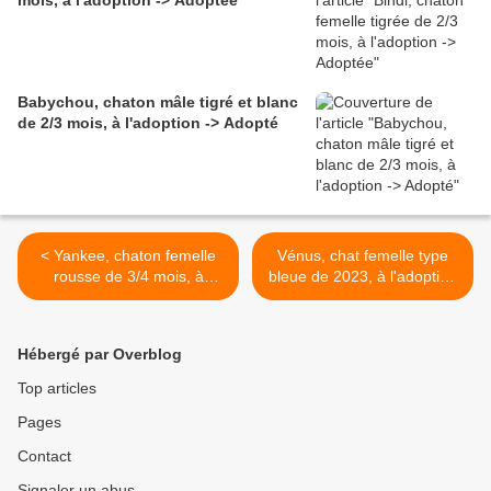
mois, à l'adoption -> Adoptée
Babychou, chaton mâle tigré et blanc
de 2/3 mois, à l'adoption -> Adopté
< Yankee, chaton femelle
Vénus, chat femelle type
rousse de 3/4 mois, à
bleue de 2023, à l'adoption
l'adoption -> adoptée
-> adoptée >
Hébergé par Overblog
Top articles
Pages
Contact
Signaler un abus