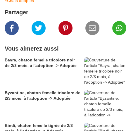
#Chats adoptés
Partager
Vous aimerez aussi
Bayra, chaton femelle tricolore noir
de 2/3 mois, à l'adoption -> Adoptée
Byzantine, chaton femelle tricolore de
2/3 mois, à l'adoption -> Adoptée
Bindi, chaton femelle tigrée de 2/3