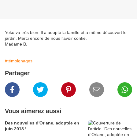
Yoko va très bien. Il a adopté la famille et a même découvert le
jardin. Merci encore de nous l'avoir confié.
Madame B.
#témoignages
Partager
Vous aimerez aussi
Des nouvelles d'Orlane, adoptée en
juin 2018 !