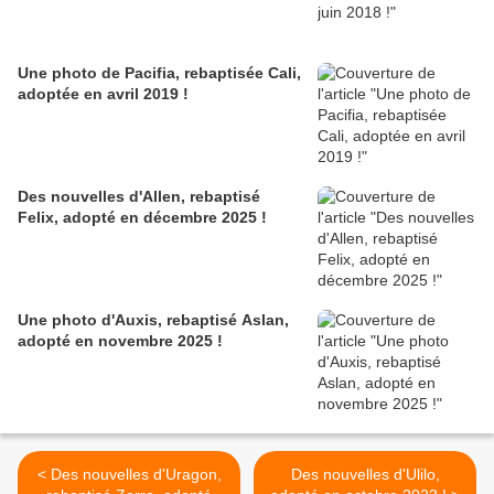
Une photo de Pacifia, rebaptisée Cali,
adoptée en avril 2019 !
Des nouvelles d'Allen, rebaptisé
Felix, adopté en décembre 2025 !
Une photo d'Auxis, rebaptisé Aslan,
adopté en novembre 2025 !
< Des nouvelles d'Uragon,
Des nouvelles d'Ulilo,