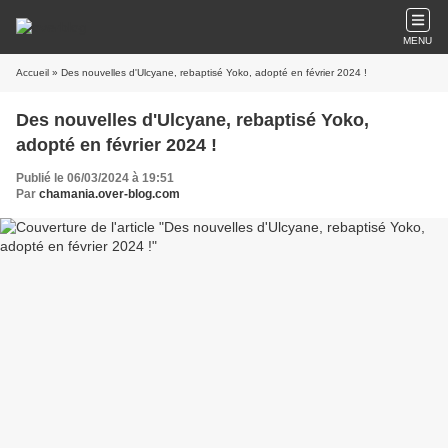
MENU
Accueil
» Des nouvelles d'Ulcyane, rebaptisé Yoko, adopté en février 2024 !
Des nouvelles d'Ulcyane, rebaptisé Yoko,
adopté en février 2024 !
Publié le 06/03/2024 à 19:51
Par
chamania.over-blog.com