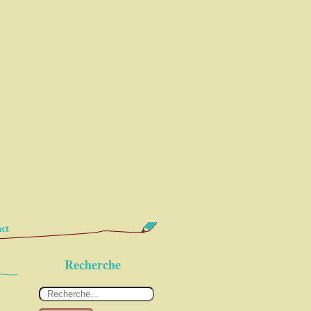
ct
Recherche