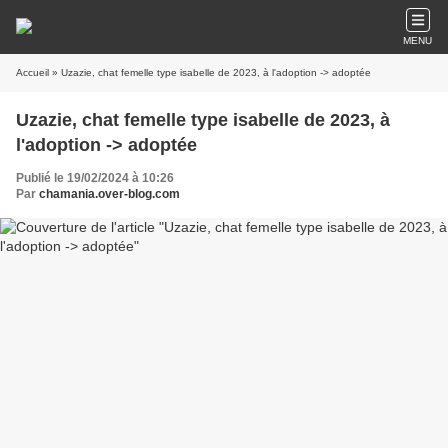
MENU
Accueil
» Uzazie, chat femelle type isabelle de 2023, à l'adoption -> adoptée
Uzazie, chat femelle type isabelle de 2023, à
l'adoption -> adoptée
Publié le 19/02/2024 à 10:26
Par
chamania.over-blog.com