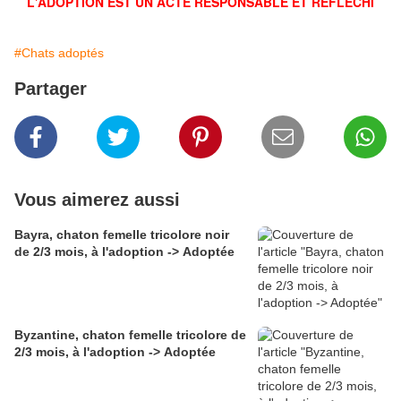
L'ADOPTION EST UN ACTE RESPONSABLE ET RÉFLÉCHI
#Chats adoptés
Partager
Vous aimerez aussi
Bayra, chaton femelle tricolore noir
de 2/3 mois, à l'adoption -> Adoptée
Byzantine, chaton femelle tricolore de
2/3 mois, à l'adoption -> Adoptée