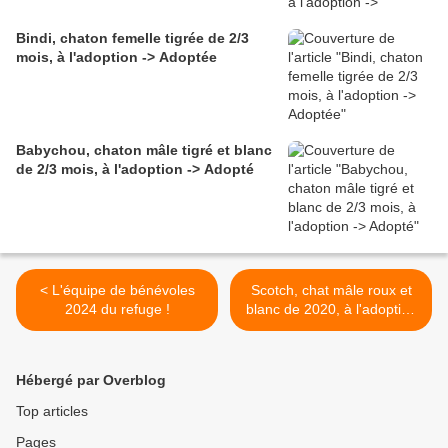
Bindi, chaton femelle tigrée de 2/3
mois, à l'adoption -> Adoptée
Babychou, chaton mâle tigré et blanc
de 2/3 mois, à l'adoption -> Adopté
< L'équipe de bénévoles
Scotch, chat mâle roux et
2024 du refuge !
blanc de 2020, à l'adoption
-> adopté >
Hébergé par Overblog
Top articles
Pages