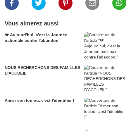
Vous aimerez aussi
💔 Aujourd'hui, c'est la Journée
nationale contre l'abandon.
NOUS RECHERCHONS DES FAMILLES
D'ACCUEIL
Aimer son loulou, c'est l'identifier !