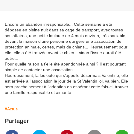
Encore un abandon irresponsable... Cette semaine a été 
déposée en pleine nuit dans sa cage de transport, avec toutes 
ses affaires, une petite louloute de 4 mois environ, très sociable, 
devant la maison d'une personne qui gère une association de 
protection animale, certes, mais de chiens... Heureusement pour 
elle, elle a été trouvée avant le chien... sinon l'issue aurait été 
autre...
Pour quelle raison a t'elle été abandonnée ainsi ? Il est pourtant 
simple de contacter une association... 
Heureusement, la louloute qui s'appelle désormais Valentine, elle 
est arrivée à l'association le jour de la St Valentin lol, va bien. Elle 
sera prochainement à l'adoption en espérant cette fois-ci, trouver 
une famille responsable et aimante !
#Actus
Partager