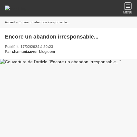
MENU
Accueil
» Encore un abandon irresponsable...
Encore un abandon irresponsable...
Publié le 17/02/2024 à 20:23
Par
chamania.over-blog.com