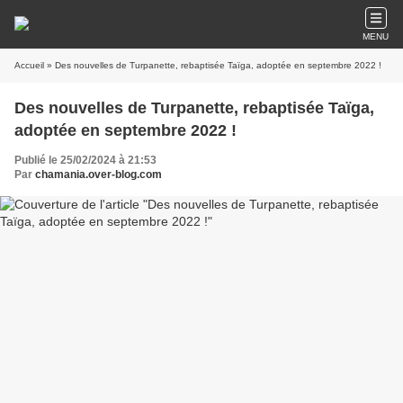
MENU
Accueil
» Des nouvelles de Turpanette, rebaptisée Taïga, adoptée en septembre 2022 !
Des nouvelles de Turpanette, rebaptisée Taïga,
adoptée en septembre 2022 !
Publié le 25/02/2024 à 21:53
Par
chamania.over-blog.com