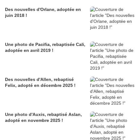
Des nouvelles d'Orlane, adoptée en
juin 2018 !
Une photo de Pacifia, rebaptisée Cali,
adoptée en avril 2019 !
Des nouvelles d'Allen, rebaptisé
Felix, adopté en décembre 2025 !
Une photo d'Auxis, rebaptisé Aslan,
adopté en novembre 2025 !