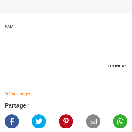
SAM
TRUNCKS
#témoignages
Partager