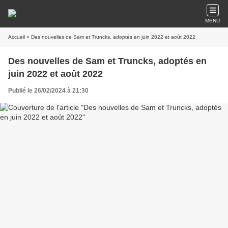
MENU
Accueil
» Des nouvelles de Sam et Truncks, adoptés en juin 2022 et août 2022
Des nouvelles de Sam et Truncks, adoptés en
juin 2022 et août 2022
Publié le 26/02/2024 à 21:30