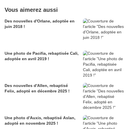
Vous aimerez aussi
Des nouvelles d'Orlane, adoptée en
juin 2018 !
Une photo de Pacifia, rebaptisée Cali,
adoptée en avril 2019 !
Des nouvelles d'Allen, rebaptisé
Felix, adopté en décembre 2025 !
Une photo d'Auxis, rebaptisé Aslan,
adopté en novembre 2025 !