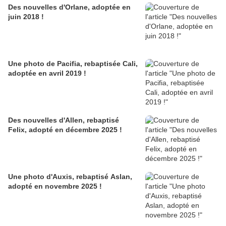
Des nouvelles d'Orlane, adoptée en
juin 2018 !
Une photo de Pacifia, rebaptisée Cali,
adoptée en avril 2019 !
Des nouvelles d'Allen, rebaptisé
Felix, adopté en décembre 2025 !
Une photo d'Auxis, rebaptisé Aslan,
adopté en novembre 2025 !