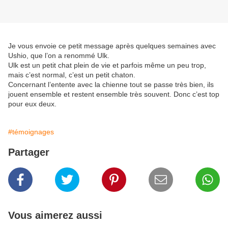
Je vous envoie ce petit message après quelques semaines avec
Ushio, que l’on a renommé Ulk.
Ulk est un petit chat plein de vie et parfois même un peu trop,
mais c’est normal, c’est un petit chaton.
Concernant l’entente avec la chienne tout se passe très bien, ils
jouent ensemble et restent ensemble très souvent. Donc c’est top
pour eux deux.
#témoignages
Partager
Vous aimerez aussi