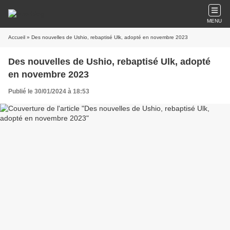
MENU
Accueil
» Des nouvelles de Ushio, rebaptisé Ulk, adopté en novembre 2023
Des nouvelles de Ushio, rebaptisé Ulk, adopté
en novembre 2023
Publié le 30/01/2024 à 18:53