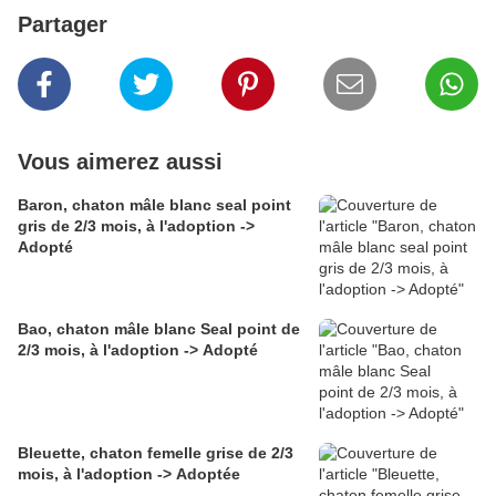
Partager
Vous aimerez aussi
Baron, chaton mâle blanc seal point
gris de 2/3 mois, à l'adoption ->
Adopté
Bao, chaton mâle blanc Seal point de
2/3 mois, à l'adoption -> Adopté
Bleuette, chaton femelle grise de 2/3
mois, à l'adoption -> Adoptée