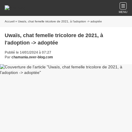
MENU
Accueil
» Uwaïs, chat femelle tricolore de 2021, à l'adoption -> adoptée
Uwaïs, chat femelle tricolore de 2021, à
l'adoption -> adoptée
Publié le 14/01/2024 à 07:27
Par
chamania.over-blog.com