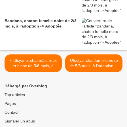
Bandana, chaton femelle noire de 2/3
mois, à l'adoption -> Adoptée
< Ulcyane, chat mâle roux
Ufestya, chat femelle noire
et blanc de 5/6 mois, à
de 5/6 mois, à l'adoption ->
l'adoption -> adopté
adoptée >
Hébergé par Overblog
Top articles
Pages
Contact
Signaler un abus