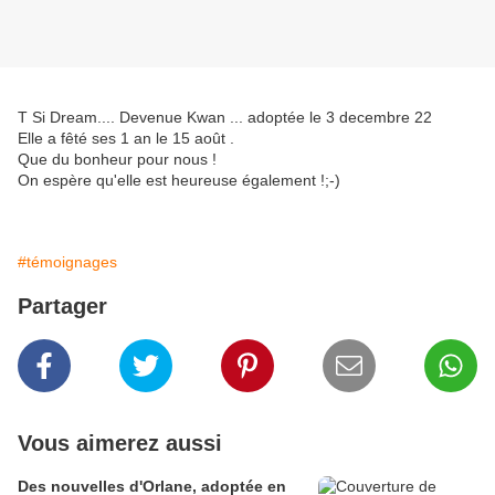
T Si Dream.... Devenue Kwan ... adoptée le 3 decembre 22
Elle a fêté ses 1 an le 15 août .
Que du bonheur pour nous !
On espère qu'elle est heureuse également !;-)
#témoignages
Partager
Vous aimerez aussi
Des nouvelles d'Orlane, adoptée en