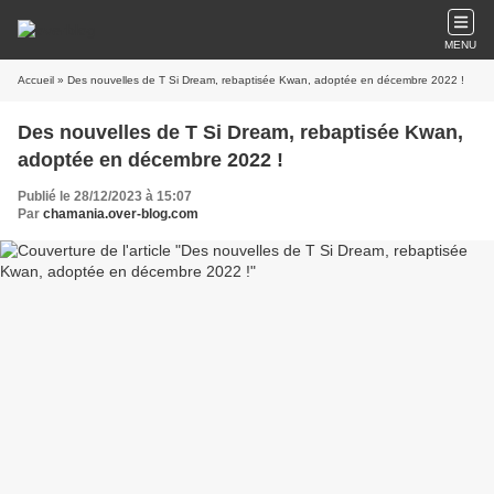
MENU
Accueil
» Des nouvelles de T Si Dream, rebaptisée Kwan, adoptée en décembre 2022 !
Des nouvelles de T Si Dream, rebaptisée Kwan,
adoptée en décembre 2022 !
Publié le 28/12/2023 à 15:07
Par
chamania.over-blog.com