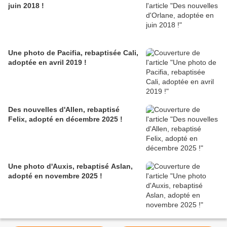
juin 2018 !
Une photo de Pacifia, rebaptisée Cali,
adoptée en avril 2019 !
Des nouvelles d'Allen, rebaptisé
Felix, adopté en décembre 2025 !
Une photo d'Auxis, rebaptisé Aslan,
adopté en novembre 2025 !