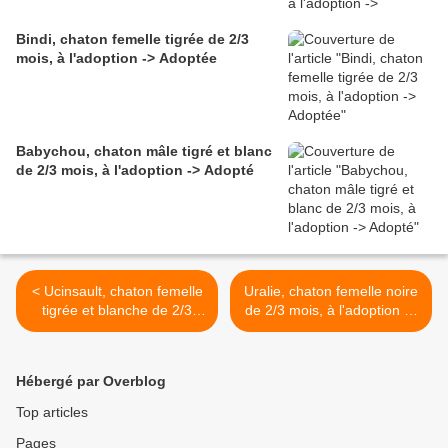
Bindi, chaton femelle tigrée de 2/3
mois, à l'adoption -> Adoptée
Babychou, chaton mâle tigré et blanc
de 2/3 mois, à l'adoption -> Adopté
< Ucinsault, chaton femelle
Uralie, chaton femelle noire
tigrée et blanche de 2/3
de 2/3 mois, à l'adoption ->
mois, à l'adoption -> adopté
adoptée >
Hébergé par Overblog
Top articles
Pages