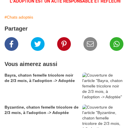
L'ADOPTION EST UN ACTE RESPONSABLE ET RÉFLÉCHI
#Chats adoptés
Partager
Vous aimerez aussi
Bayra, chaton femelle tricolore noir
de 2/3 mois, à l'adoption -> Adoptée
Byzantine, chaton femelle tricolore de
2/3 mois, à l'adoption -> Adoptée