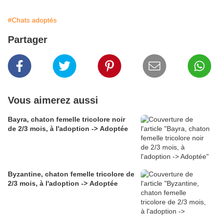
#Chats adoptés
Partager
Vous aimerez aussi
Bayra, chaton femelle tricolore noir
de 2/3 mois, à l'adoption -> Adoptée
Byzantine, chaton femelle tricolore de
2/3 mois, à l'adoption -> Adoptée