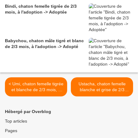
Bindi, chaton femelle tigrée de 2/3
mois, à l'adoption -> Adoptée
Babychou, chaton mâle tigré et blanc
de 2/3 mois, à l'adoption -> Adopté
< Umi, chaton femelle tigrée
Ustacha, chaton femelle
et blanche de 2/3 mois, à
blanche et grise de 2/3
l'adoption -> adoptée avec
mois, à l'adoption ->
Uzumi
adoptée >
Hébergé par Overblog
Top articles
Pages