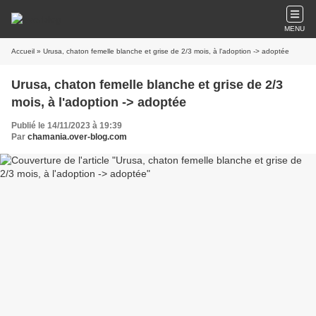
MENU
Accueil
» Urusa, chaton femelle blanche et grise de 2/3 mois, à l'adoption -> adoptée
Urusa, chaton femelle blanche et grise de 2/3
mois, à l'adoption -> adoptée
Publié le 14/11/2023 à 19:39
Par
chamania.over-blog.com